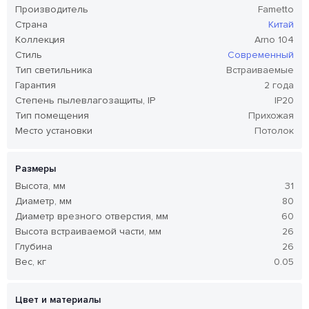
Производитель
Fametto
Страна
Китай
Коллекция
Arno 104
Стиль
Современный
Тип светильника
Встраиваемые
Гарантия
2 года
Степень пылевлагозащиты, IP
IP20
Тип помещения
Прихожая
Место установки
Потолок
Размеры
Высота, мм
31
Диаметр, мм
80
Диаметр врезного отверстия, мм
60
Высота встраиваемой части, мм
26
Глубина
26
Вес, кг
0.05
Цвет и материалы