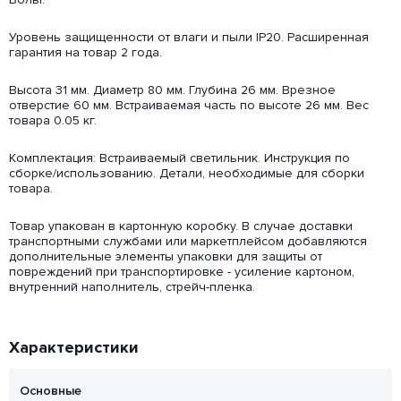
Уровень защищенности от влаги и пыли IP20. Расширенная
гарантия на товар 2 года.
Высота 31 мм. Диаметр 80 мм. Глубина 26 мм. Врезное
отверстие 60 мм. Встраиваемая часть по высоте 26 мм. Вес
товара 0.05 кг.
Комплектация: Встраиваемый светильник. Инструкция по
сборке/использованию. Детали, необходимые для сборки
товара.
Товар упакован в картонную коробку. В случае доставки
транспортными службами или маркетплейсом добавляются
дополнительные элементы упаковки для защиты от
повреждений при транспортировке - усиление картоном,
внутренний наполнитель, стрейч-пленка.
Характеристики
Основные