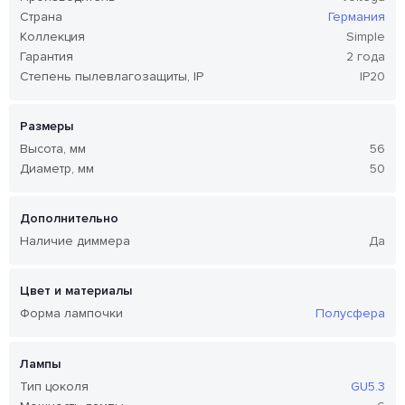
Страна
Германия
Коллекция
Simple
Гарантия
2 года
Степень пылевлагозащиты, IP
IP20
Размеры
Высота, мм
56
Диаметр, мм
50
Дополнительно
Наличие диммера
Да
Цвет и материалы
Форма лампочки
Полусфера
Лампы
Тип цоколя
GU5.3