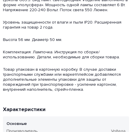
форме «полусфера». Мощность одной лампы составляет 6 Вт.
Напряжение 220-240 Вольт. Поток света 550 Люмен.
Уровень защищенности от влаги и пыли IP20. Расширенная
гарантия на товар 2 года.
Высота 56 мм. Диаметр 50 мм.
Комплектация: Лампочка. Инструкция по сборке/
использованию. Детали, необходимые для сборки товара.
Товар упакован в картонную коробку. В случае доставки
транспортными службами или маркетплейсом добавляются
дополнительные элементы упаковки для защиты от
повреждений при транспортировке - усиление картоном,
внутренний наполнитель, стрейч-пленка.
Характеристики
Основные
Производитель
Voltega