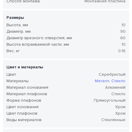
Способ монтажа
Монтажная пластина
Размеры
Высота, мм
10
Диаметр, мм
90
Диаметр врезного отверстия, мм
60
Высота встраиваемой части, мм
10
Вес, кг
0.16
Цвет и материалы
Цвет
Серебристый
Материалы
Металл
,
Стекло
Материал основания
Алюминий
Материал плафонов
Стекло
Форма плафонов
Прямоугольный
Цвет основания
Хром
Цвет плафонов
Хром
Виды материалов
Стеклянные