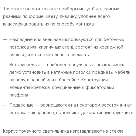
Точечные осветительные приборы могут быть самыми
разными по форме, цвету, дизайну, удобнее всего
классифицировать их по способу монтажа:
Накладные или внешние (используются для бетонных
потолков или кирпичных стен), состоят из крепежной
площадки и осветительного элемента
Встраиваемые — наиболее популярные, поскольку их
легко установить в натяжные потолки, предметы мебели,
на полу, в ванной или в бассейне. Конструкция —
элементы крепежа, соединенные с фиксаторами
плафона
Подвесные — размещаются на некотором расстоянии от
потолка, как правило, выполняют декоративную функцию.
Корпус точечного светильника изготавливают из стекла,