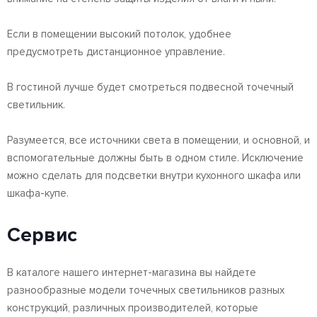
Если в помещении высокий потолок, удобнее
предусмотреть дистанционное управление.
В гостиной лучше будет смотреться подвесной точечный
светильник.
Разумеется, все источники света в помещении, и основной, и
вспомогательные должны быть в одном стиле. Исключение
можно сделать для подсветки внутри кухонного шкафа или
шкафа-купе.
Сервис
В каталоге нашего интернет-магазина вы найдете
разнообразные модели точечных светильников разных
конструкций, различных производителей, которые