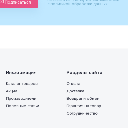
Подписаться
с политикой обработки данных
Информация
Разделы сайта
Каталог товаров
Оплата
Акции
Доставка
Производители
Возврат и обмен
Полезные статьи
Гарантия на товар
Сотрудничество