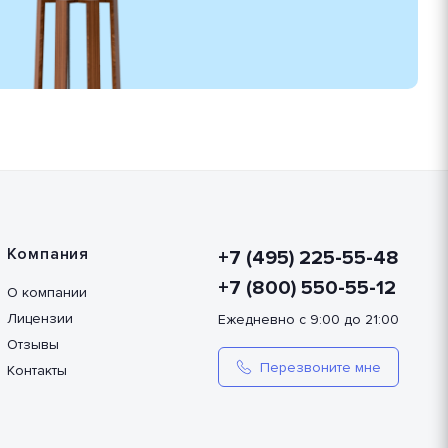
Компания
+7 (495) 225-55-48
+7 (800) 550-55-12
О компании
Лицензии
Ежедневно с 9:00 до 21:00
Отзывы
Перезвоните мне
Контакты