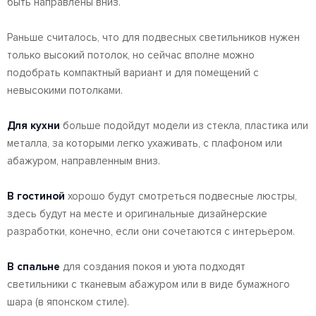
быть направлены вниз.
Раньше считалось, что для подвесных светильников нужен
только высокий потолок, но сейчас вполне можно
подобрать компактный вариант и для помещений с
невысокими потолками.
Для кухни
больше подойдут модели из стекла, пластика или
металла, за которыми легко ухаживать, с плафоном или
абажуром, направленным вниз.
В гостиной
хорошо будут смотреться подвесные люстры,
здесь будут на месте и оригинальные дизайнерские
разработки, конечно, если они сочетаются с интерьером.
В спальне
для создания покоя и уюта подходят
светильники с тканевым абажуром или в виде бумажного
шара (в японском стиле).