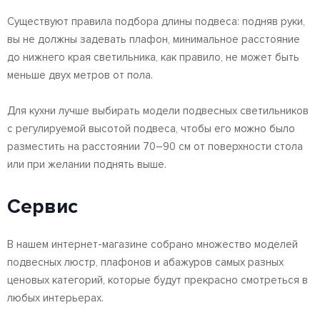
Существуют правила подбора длины подвеса: подняв руки,
вы не должны задевать плафон, минимальное расстояние
до нижнего края светильника, как правило, не может быть
меньше двух метров от пола.
Для кухни лучше выбирать модели подвесных светильников
с регулируемой высотой подвеса, чтобы его можно было
разместить на расстоянии 70–90 см от поверхности стола
или при желании поднять выше.
Сервис
В нашем интернет-магазине собрано множество моделей
подвесных люстр, плафонов и абажуров самых разных
ценовых категорий, которые будут прекрасно смотреться в
любых интерьерах.