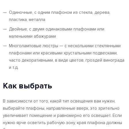
Одиночные, с одним плафоном из стекла, дерева,
пластика, металла
Двойные, с двумя одинаковыми плафонами или
маленькими абажурами
Многоламповые люстры — с несколькими стеклянными
плафонами или красивыми хрустальными подвесками,
часто декоративными, в виде цветов, гроздей винограда
и т.д.
Как выбрать
В зависимости от того, какой тип освещения вам нужен,
выбирайте плафоны, направленные вверх, это зрительно
увеличивает помещение и равномерно его освещает. Если
нужно ярче осветить рабочую зону, края плафона должны