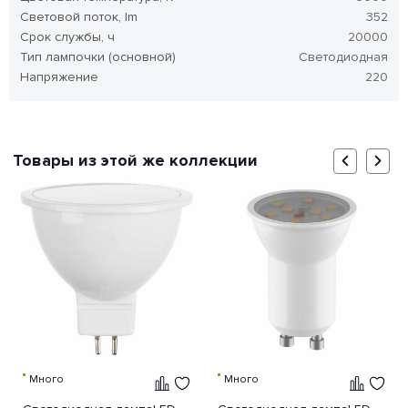
Световой поток, lm
352
Срок службы, ч
20000
Тип лампочки (основной)
Светодиодная
Напряжение
220
Товары из этой же коллекции
Много
Много