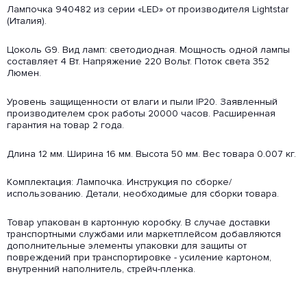
Лампочка 940482 из серии «LED» от производителя Lightstar
(Италия).
Цоколь G9. Вид ламп: светодиодная. Мощность одной лампы
составляет 4 Вт. Напряжение 220 Вольт. Поток света 352
Люмен.
Уровень защищенности от влаги и пыли IP20. Заявленный
производителем срок работы 20000 часов. Расширенная
гарантия на товар 2 года.
Длина 12 мм. Ширина 16 мм. Высота 50 мм. Вес товара 0.007 кг.
Комплектация: Лампочка. Инструкция по сборке/
использованию. Детали, необходимые для сборки товара.
Товар упакован в картонную коробку. В случае доставки
транспортными службами или маркетплейсом добавляются
дополнительные элементы упаковки для защиты от
повреждений при транспортировке - усиление картоном,
внутренний наполнитель, стрейч-пленка.