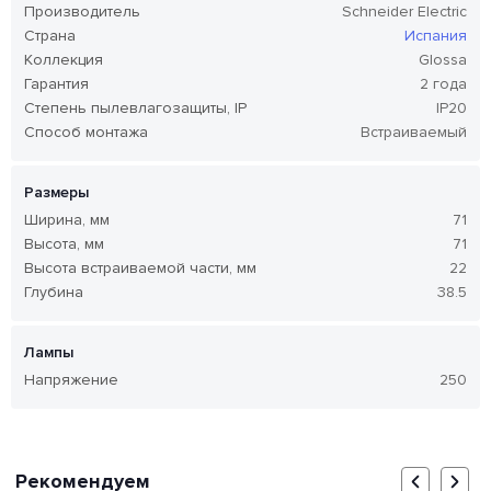
Производитель
Schneider Electric
Страна
Испания
Коллекция
Glossa
Гарантия
2 года
Степень пылевлагозащиты, IP
IP20
Способ монтажа
Встраиваемый
Размеры
Ширина, мм
71
Высота, мм
71
Высота встраиваемой части, мм
22
Глубина
38.5
Лампы
Напряжение
250
Рекомендуем