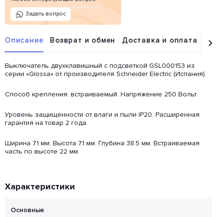
Задать вопрос
Описание
Возврат и обмен
Доставка и оплата
От
Выключатель двухклавишный с подсветкой GSL000153 из
серии «Glossa» от производителя Schneider Electric (Испания).
Способ крепления: встраиваемый. Напряжение 250 Вольт.
Уровень защищенности от влаги и пыли IP20. Расширенная
гарантия на товар 2 года.
Ширина 71 мм. Высота 71 мм. Глубина 38.5 мм. Встраиваемая
часть по высоте 22 мм.
Характеристики
Основные