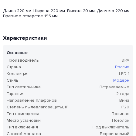
Длина 220 мм. Ширина 220 мм. Высота 20 мм. Диаметр 220 мм.
Врезное отверстие 195 мм.
Характеристики
Основные
Производитель
ЭРА
Страна
Россия
Коллекция
LED 1
Стиль
Модерн
Тип светильника
Встраиваемые
Гарантия
2 года
Направление плафонов
Вниз
Степень пылевлагозащиты, IP
IP20
Тип помещения
Гостиная
Место установки
Потолок
Тип включения
Под выключатель
Способ монтажа
Встраиваемый