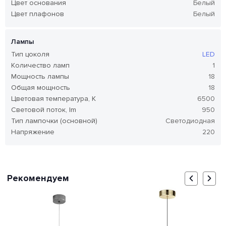
Цвет основания
Белый
Цвет плафонов
Белый
Лампы
Тип цоколя
LED
Количество ламп
1
Мощность лампы
18
Общая мощность
18
Цветовая температура, K
6500
Световой поток, lm
950
Тип лампочки (основной)
Светодиодная
Напряжение
220
Рекомендуем