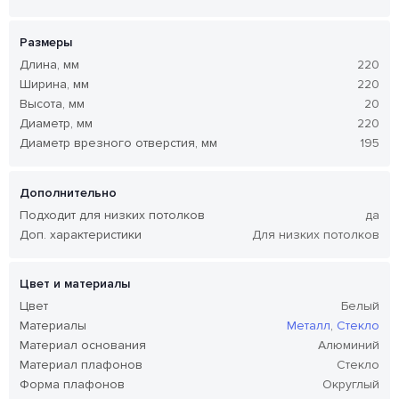
Размеры
Длина, мм
220
Ширина, мм
220
Высота, мм
20
Диаметр, мм
220
Диаметр врезного отверстия, мм
195
Дополнительно
Подходит для низких потолков
да
Доп. характеристики
Для низких потолков
Цвет и материалы
Цвет
Белый
Материалы
Металл
,
Стекло
Материал основания
Алюминий
Материал плафонов
Стекло
Форма плафонов
Округлый