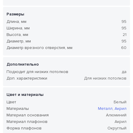
Размеры
Длина, мм
95
Ширина, мм
95
Высота, мм
21
Диаметр, мм
95
Диаметр врезного отверстия, мм
60
Дополнительно
Подходит для низких потолков
да
Доп. характеристики
Для низких потолков
Цвет и материалы
Цвет
Белый
Материалы
Металл
,
Акрил
Материал основания
Алюминий
Материал плафонов
Акрил
Форма плафонов
Округлый