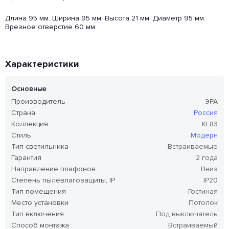
Длина 95 мм. Ширина 95 мм. Высота 21 мм. Диаметр 95 мм.
Врезное отверстие 60 мм.
Характеристики
Основные
Производитель
ЭРА
Страна
Россия
Коллекция
KL83
Стиль
Модерн
Тип светильника
Встраиваемые
Гарантия
2 года
Направление плафонов
Вниз
Степень пылевлагозащиты, IP
IP20
Тип помещения
Гостиная
Место установки
Потолок
Тип включения
Под выключатель
Способ монтажа
Встраиваемый