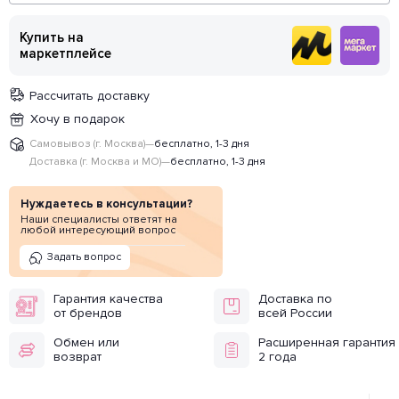
Купить на
маркетплейсе
Рассчитать доставку
Хочу в подарок
Самовывоз (г. Москва)
—
бесплатно, 1-3 дня
Доставка (г. Москва и МО)
—
бесплатно, 1-3 дня
Нуждаетесь в консультации?
Наши специалисты ответят на
любой интересующий вопрос
Задать вопрос
Гарантия качества
Доставка по
от брендов
всей России
Обмен или
Расширенная гарантия
возврат
2 года