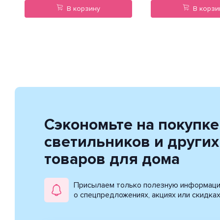
В корзину
В корзи
Сэкономьте на покупке
светильников и других
товаров для дома
Присылаем только полезную информац
о спецпредложениях, акциях или скидка