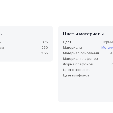
ы
Цвет и материалы
м
375
Цвет
Серый
 мм
250
Материалы
Метал
2.55
Материал основания
А
Материал плафонов
Форма плафонов
Цвет основания
Цвет плафонов