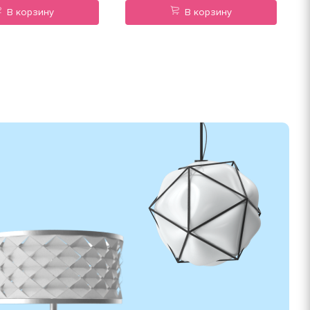
В корзину
В корзину