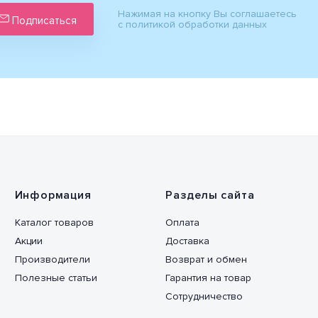
Нажимая на кнопку Вы соглашаетесь
Подписаться
с политикой обработки данных
Информация
Разделы сайта
Каталог товаров
Оплата
Акции
Доставка
Производители
Возврат и обмен
Полезные статьи
Гарантия на товар
Сотрудничество