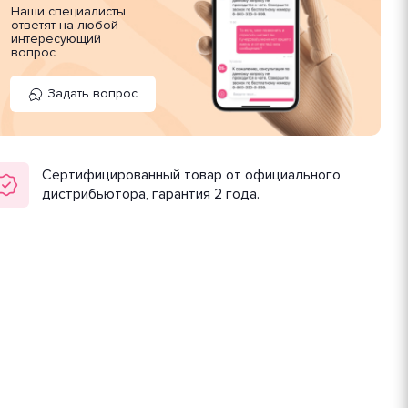
Наши специалисты
ответят на любой
интересующий
вопрос
Задать вопрос
Сертифицированный товар от официального
дистрибьютора, гарантия 2 года.