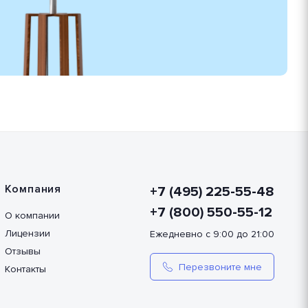
Компания
+7 (495) 225-55-48
+7 (800) 550-55-12
О компании
Лицензии
Ежедневно с 9:00 до 21:00
Отзывы
Перезвоните мне
Контакты