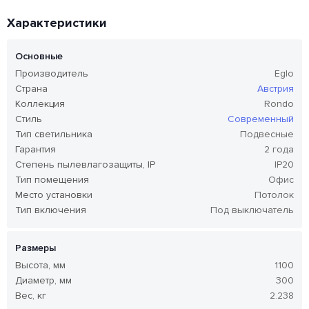
Характеристики
Основные
Производитель
Eglo
Страна
Австрия
Коллекция
Rondo
Стиль
Современный
Тип светильника
Подвесные
Гарантия
2 года
Степень пылевлагозащиты, IP
IP20
Тип помещения
Офис
Место установки
Потолок
Тип включения
Под выключатель
Размеры
Высота, мм
1100
Диаметр, мм
300
Вес, кг
2.238