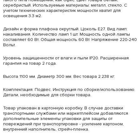
серебристый. Используемые материалы: металл, стекло. С
учетом технических характеристик мощности хватит для
освещения 3.3 м2.
Дизайн и форма плафона округлый. Цоколь E27. Вид ламп:
накаливания. Количество ламп 1 шт. Мощность одной лампы
составляет 60 Вт. Общая мощность 60 Вт. Напряжение 220-240
Вольт.
Уровень защищенности от влаги и пыли IP20. Расширенная
гарантия на товар 2 года.
Высота 1100 мм. Диаметр 300 мм. Вес товара 2.238 кг.
Комплектация: Подвес. Инструкция по сборке/использованию.
Детали, необходимые для сборки товара.
Товар упакован в картонную коробку. В случае доставки
транспортными службами или маркетплейсом добавляются
дополнительные элементы упаковки для защиты от
повреждений при транспортировке - усиление картоном,
внутренний наполнитель, стрейч-пленка.