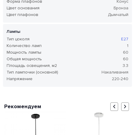
Форма плафонов
Конус
Цвет основания
Бронза
Цвет плафонов
Дымчатый
Лампы
Тип цоколя
E27
Количество ламп
1
Мощность лампы
60
Общая мощность
60
Площадь освещения, м2
3.3
Тип лампочки (основной)
Накаливания
Напряжение
220-240
Рекомендуем