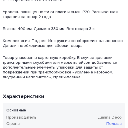
Уровень защищенности от влаги и пыли IP20. Расширенная
гарантия на товар 2 года.
Высота 400 мм. Диаметр 330 мм. Вес товара 3 кг.
Комплектация: Подвес. Инструкция по сборке/использованию.
Детали, необходимые для сборки товара.
Товар упакован в картонную коробку. В случае доставки
транспортными службами или маркетплейсом добавляются
дополнительные элементы упаковки для защиты от
повреждений при транспортировке - усиление картоном,
внутренний наполнитель, стрейч-пленка.
Характеристики
Основные
Производитель
Lumina Deco
Страна
Польша