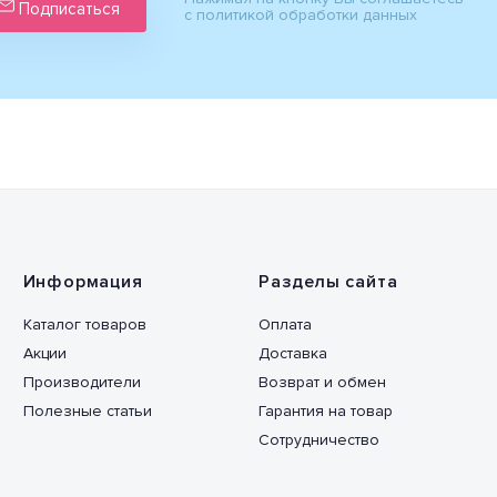
Подписаться
с политикой обработки данных
Информация
Разделы сайта
Каталог товаров
Оплата
Акции
Доставка
Производители
Возврат и обмен
Полезные статьи
Гарантия на товар
Сотрудничество