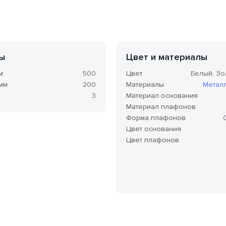
ы
Цвет и материалы
м
500
Цвет
Белый, Зо
 мм
200
Материалы
Метал
3
Материал основания
Материал плафонов
Форма плафонов
Цвет основания
Цвет плафонов