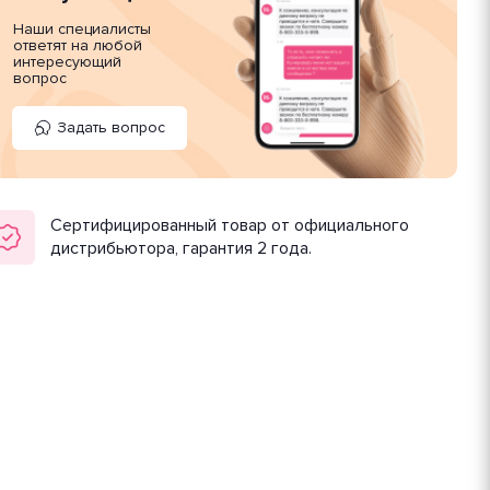
Наши специалисты
ответят на любой
интересующий
вопрос
Задать вопрос
Сертифицированный товар от официального
дистрибьютора, гарантия 2 года.