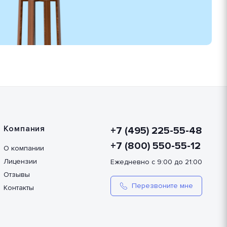
Компания
+7 (495) 225-55-48
+7 (800) 550-55-12
О компании
Лицензии
Ежедневно с 9:00 до 21:00
Отзывы
Перезвоните мне
Контакты