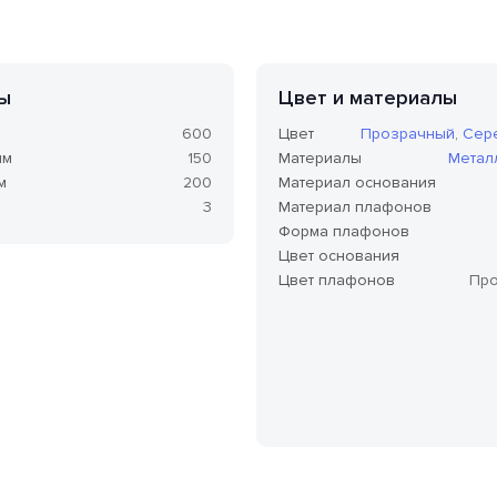
ы
Цвет и материалы
600
Цвет
Прозрачный
,
Сер
мм
150
Материалы
Метал
м
200
Материал основания
3
Материал плафонов
Форма плафонов
Цвет основания
Цвет плафонов
Пр