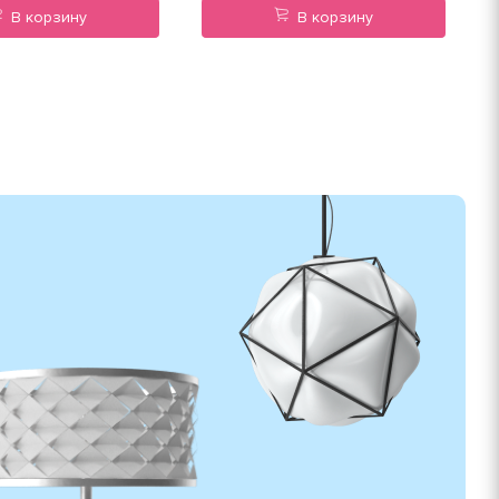
В корзину
В корзину