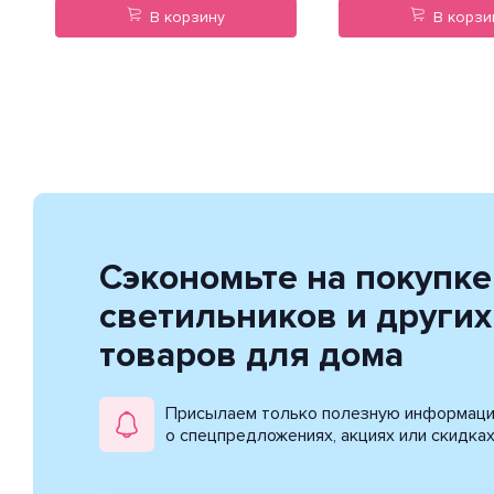
В корзину
В корзи
Сэкономьте на покупке
светильников и других
товаров для дома
Присылаем только полезную информац
о спецпредложениях, акциях или скидка