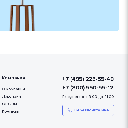
Компания
+7 (495) 225-55-48
+7 (800) 550-55-12
О компании
Лицензии
Ежедневно с 9:00 до 21:00
Отзывы
Перезвоните мне
Контакты