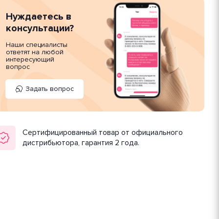
Нуждаетесь в
консультации?
Наши специалисты
ответят на любой
интересующий
вопрос
Задать вопрос
Сертифицированный товар от официального
дистрибьютора, гарантия 2 года.