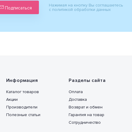
Нажимая на кнопку Вы соглашаетесь
Подписаться
с политикой обработки данных
Информация
Разделы сайта
Каталог товаров
Оплата
Акции
Доставка
Производители
Возврат и обмен
Полезные статьи
Гарантия на товар
Сотрудничество