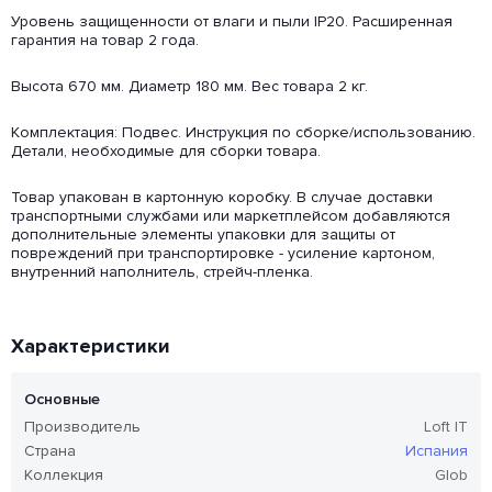
Уровень защищенности от влаги и пыли IP20. Расширенная
гарантия на товар 2 года.
Высота 670 мм. Диаметр 180 мм. Вес товара 2 кг.
Комплектация: Подвес. Инструкция по сборке/использованию.
Детали, необходимые для сборки товара.
Товар упакован в картонную коробку. В случае доставки
транспортными службами или маркетплейсом добавляются
дополнительные элементы упаковки для защиты от
повреждений при транспортировке - усиление картоном,
внутренний наполнитель, стрейч-пленка.
Характеристики
Основные
Производитель
Loft IT
Страна
Испания
Коллекция
Glob