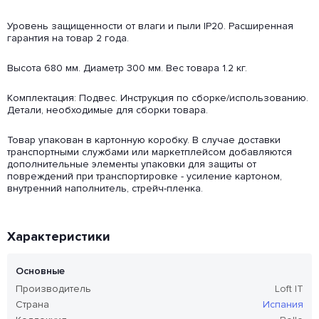
Уровень защищенности от влаги и пыли IP20. Расширенная
гарантия на товар 2 года.
Высота 680 мм. Диаметр 300 мм. Вес товара 1.2 кг.
Комплектация: Подвес. Инструкция по сборке/использованию.
Детали, необходимые для сборки товара.
Товар упакован в картонную коробку. В случае доставки
транспортными службами или маркетплейсом добавляются
дополнительные элементы упаковки для защиты от
повреждений при транспортировке - усиление картоном,
внутренний наполнитель, стрейч-пленка.
Характеристики
Основные
Производитель
Loft IT
Страна
Испания