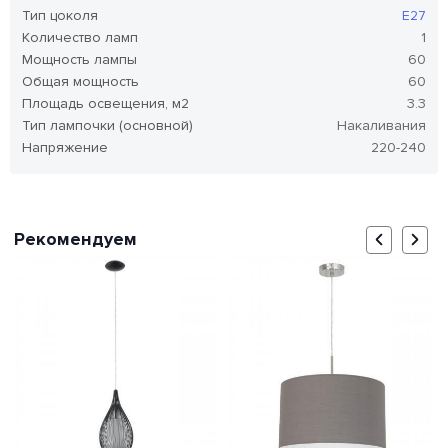
Тип цоколя
E27
Количество ламп
1
Мощность лампы
60
Общая мощность
60
Площадь освещения, м2
3.3
Тип лампочки (основной)
Накаливания
Напряжение
220-240
Рекомендуем