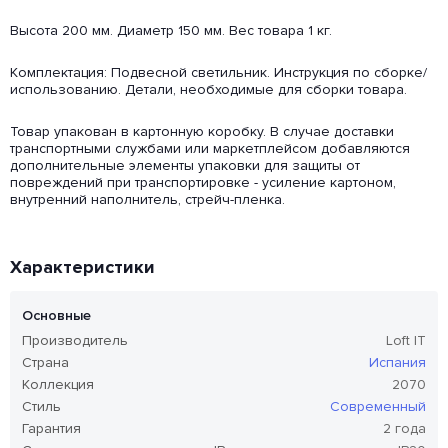
Высота 200 мм. Диаметр 150 мм. Вес товара 1 кг.
Комплектация: Подвесной светильник. Инструкция по сборке/
использованию. Детали, необходимые для сборки товара.
Товар упакован в картонную коробку. В случае доставки
транспортными службами или маркетплейсом добавляются
дополнительные элементы упаковки для защиты от
повреждений при транспортировке - усиление картоном,
внутренний наполнитель, стрейч-пленка.
Характеристики
Основные
Производитель
Loft IT
Страна
Испания
Коллекция
2070
Стиль
Современный
Гарантия
2 года