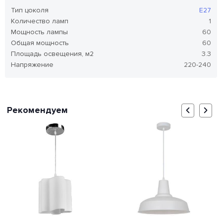
Тип цоколя
E27
Количество ламп
1
Мощность лампы
60
Общая мощность
60
Площадь освещения, м2
3.3
Напряжение
220-240
Рекомендуем