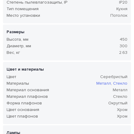
Степень пылевлагозащиты, IP
IP20
Тип помещения
Кухня
Место установки
Потолок
Размеры
Высота, мм
450
Диаметр, мм
300
Вес, кг
2.63
Цвет и материалы
Цвет
Серебристый
Материалы
Металл
,
Стекло
Материал основания
Металл
Материал плафонов
Стекло
Форма плафонов
Округлый
Цвет основания
Хром
Цвет плафонов
Хром
Лампы