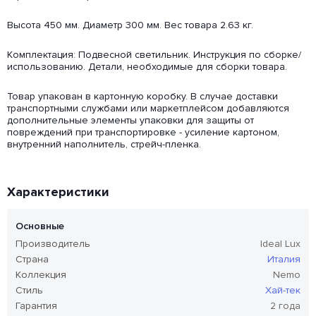
Высота 450 мм. Диаметр 300 мм. Вес товара 2.63 кг.
Комплектация: Подвесной светильник. Инструкция по сборке/
использованию. Детали, необходимые для сборки товара.
Товар упакован в картонную коробку. В случае доставки
транспортными службами или маркетплейсом добавляются
дополнительные элементы упаковки для защиты от
повреждений при транспортировке - усиление картоном,
внутренний наполнитель, стрейч-пленка.
Характеристики
Основные
Производитель
Ideal Lux
Страна
Италия
Коллекция
Nemo
Стиль
Хай-тек
Гарантия
2 года