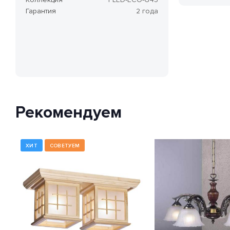
Гарантия
2 года
Рекомендуем
ХИТ
СОВЕТУЕМ