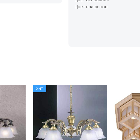
Цвет плафонов
ХИТ