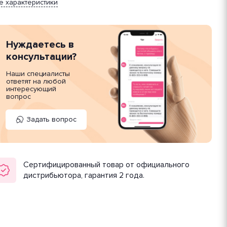
е характеристики
Нуждаетесь в
консультации?
Наши специалисты
ответят на любой
интересующий
вопрос
Задать вопрос
Сертифицированный товар от официального
дистрибьютора, гарантия 2 года.