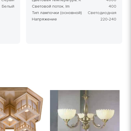
Белый
Световой поток, lm
400
Тип лампочки (основной)
Светодиодная
Напряжение
220-240