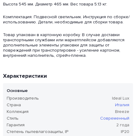
Высота 545 мм. Диаметр 465 мм. Вес товара 5.13 кг.
Комплектация: Подвесной светильник. Инструкция по сборке/
использованию. Детали, необходимые для сборки товара.
Товар упакован в картонную коробку. В случае доставки
транспортными службами или маркетплейсом добавляются
дополнительные элементы упаковки для защиты от
повреждений при транспортировке - усиление картоном,
внутренний наполнитель, стрейч-пленка.
Характеристики
Основные
Производитель
Ideal Lux
Страна
Италия
Коллекция
Breeze
Стиль
Современный
Гарантия
2 года
Степень пылевлагозащиты, IP
IP20