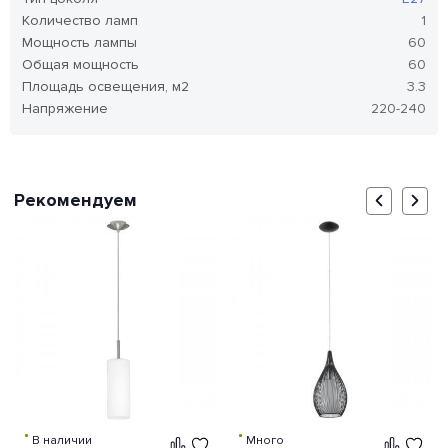
Количество ламп
1
Мощность лампы
60
Общая мощность
60
Площадь освещения, м2
3.3
Напряжение
220-240
Рекомендуем
В наличии
Много