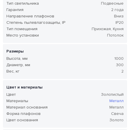
Тип светильника
Подвесные
Гарантия
2 года
Направление плафонов
Вниз
Степень пылевлагозащиты, IP
IP20
Тип помещения
Прихожая, Кухня
Место установки
Потолок
Размеры
Высота, мм
1000
Диаметр, мм
300
Вес, кг
2
Цвет и материалы
Цвет
Золотистый
Материалы
Металл
Материал основания
Металл
Форма плафонов
Свеча
Цвет основания
Золото