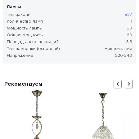
Лампы
Тип цоколя
E27
Количество ламп
1
Мощность лампы
60
Общая мощность
60
Площадь освещения, м2
3.3
Тип лампочки (основной)
Накаливания
Напряжение
220-240
Рекомендуем