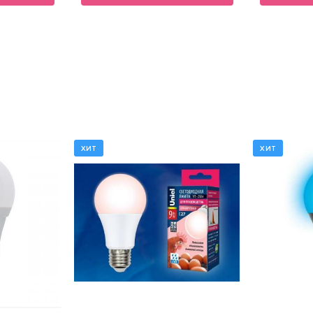
ХИТ
ХИТ