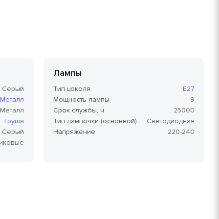
Лампы
Серый
Тип цоколя
E27
Металл
Мощность лампы
9
Металл
Срок службы, ч
25000
Груша
Тип лампочки (основной)
Светодиодная
Серый
Напряжение
220-240
тиковые