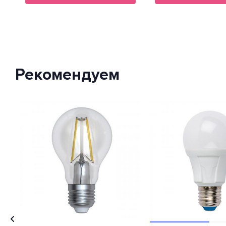
Рекомендуем