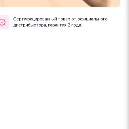
Сертифицированный товар от официального
дистрибьютора, гарантия 2 года.