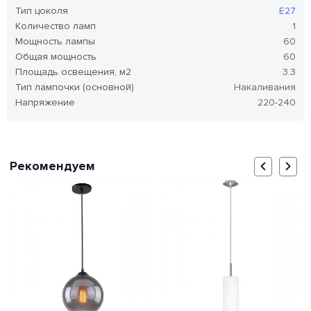
Тип цоколя
E27
Количество ламп
1
Мощность лампы
60
Общая мощность
60
Площадь освещения, м2
3.3
Тип лампочки (основной)
Накаливания
Напряжение
220-240
Рекомендуем