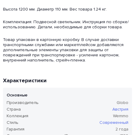
Высота 1200 мм. Диаметр 110 мм. Вес товара 1.24 кг.
Комплектация: Подвесной светильник. Инструкция по сборке/
использованию. Детали, необходимые для сборки товара.
Товар упакован в картонную коробку. В случае доставки
транспортными службами или маркетплейсом добавляются
дополнительные элементы упаковки для защиты от
повреждений при транспортировке - усиление картоном,
внутренний наполнитель, стрейч-пленка.
Характеристики
Основные
Производитель
Globo
Страна
Австрия
Коллекция
Wemmo
Стиль
Современный
Гарантия
2 года