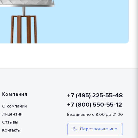
Компания
+7 (495) 225-55-48
+7 (800) 550-55-12
О компании
Лицензии
Ежедневно с 9:00 до 21:00
Отзывы
Перезвоните мне
Контакты