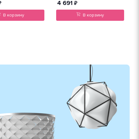
4 691
₽
₽
В корзину
В корзину