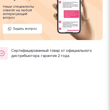
Наши специалисты
ответят на любой
интересующий
вопрос
Задать вопрос
Сертифицированный товар от официального
дистрибьютора, гарантия 2 года.