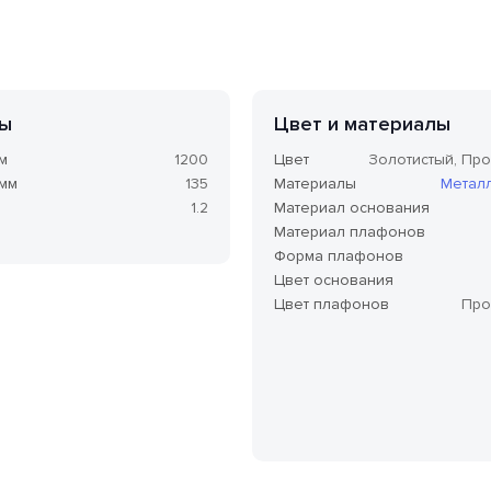
ы
Цвет и материалы
м
1200
Цвет
Золотистый, Пр
 мм
135
Материалы
Метал
1.2
Материал основания
Материал плафонов
Форма плафонов
Цвет основания
Цвет плафонов
Про