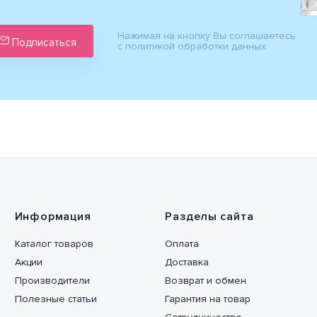
Нажимая на кнопку Вы соглашаетесь
Подписаться
с политикой обработки данных
Информация
Разделы сайта
Каталог товаров
Оплата
Акции
Доставка
Производители
Возврат и обмен
Полезные статьи
Гарантия на товар