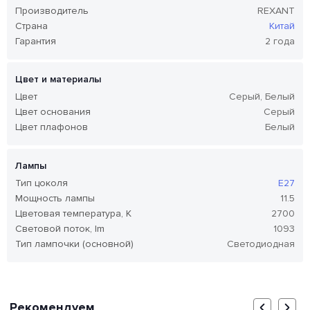
Производитель
REXANT
Страна
Китай
Гарантия
2 года
Цвет и материалы
Цвет
Серый, Белый
Цвет основания
Серый
Цвет плафонов
Белый
Лампы
Тип цоколя
E27
Мощность лампы
11.5
Цветовая температура, K
2700
Световой поток, lm
1093
Тип лампочки (основной)
Светодиодная
Рекомендуем