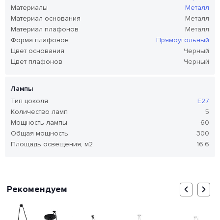
Материалы
Металл
Материал основания
Металл
Материал плафонов
Металл
Форма плафонов
Прямоугольный
Цвет основания
Черный
Цвет плафонов
Черный
Лампы
Тип цоколя
E27
Количество ламп
5
Мощность лампы
60
Общая мощность
300
Площадь освещения, м2
16.6
Рекомендуем