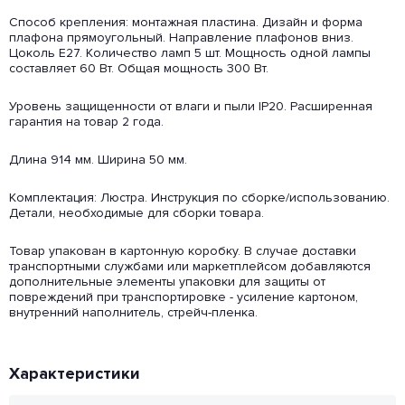
Способ крепления: монтажная пластина. Дизайн и форма
плафона прямоугольный. Направление плафонов вниз.
Цоколь E27. Количество ламп 5 шт. Мощность одной лампы
составляет 60 Вт. Общая мощность 300 Вт.
Уровень защищенности от влаги и пыли IP20. Расширенная
гарантия на товар 2 года.
Длина 914 мм. Ширина 50 мм.
Комплектация: Люстра. Инструкция по сборке/использованию.
Детали, необходимые для сборки товара.
Товар упакован в картонную коробку. В случае доставки
транспортными службами или маркетплейсом добавляются
дополнительные элементы упаковки для защиты от
повреждений при транспортировке - усиление картоном,
внутренний наполнитель, стрейч-пленка.
Характеристики