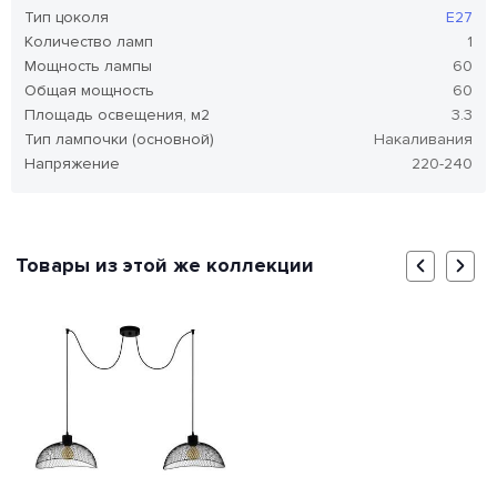
Тип цоколя
E27
Количество ламп
1
Мощность лампы
60
Общая мощность
60
Площадь освещения, м2
3.3
Тип лампочки (основной)
Накаливания
Напряжение
220-240
Товары из этой же коллекции