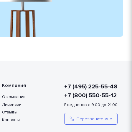
Компания
+7 (495) 225-55-48
+7 (800) 550-55-12
О компании
Лицензии
Ежедневно с 9:00 до 21:00
Отзывы
Перезвоните мне
Контакты