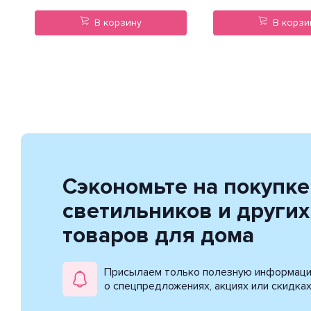
В корзину
В корзи
Сэкономьте на покупке
светильников и других
товаров для дома
Присылаем только полезную информац
о спецпредложениях, акциях или скидка