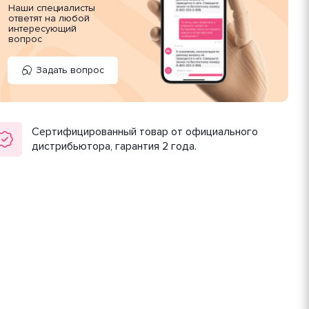
Наши специалисты
ответят на любой
интересующий
вопрос
Задать вопрос
Сертифицированный товар от официального
дистрибьютора, гарантия 2 года.