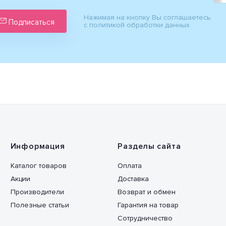
Нажимая на кнопку Вы соглашаетесь
Подписаться
с политикой обработки данных
Информация
Разделы сайта
Каталог товаров
Оплата
Акции
Доставка
Производители
Возврат и обмен
Полезные статьи
Гарантия на товар
Сотрудничество