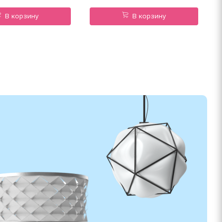
В корзину
В корзину