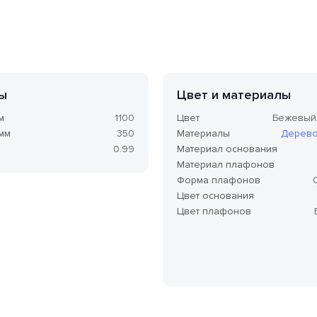
ы
Цвет и материалы
м
1100
Цвет
Бежевый
 мм
350
Материалы
Дерев
0.99
Материал основания
Материал плафонов
Форма плафонов
Цвет основания
Цвет плафонов