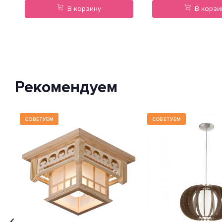
В корзину
В корзи
Рекомендуем
СОВЕТУЕМ
СОВЕТУЕМ