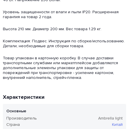
Уровень защищенности от влаги и пыли IP20. Расширенная
гарантия на товар 2 года.
Высота 210 мм. Диаметр 200 мм. Вес товара 1.29 кг.
Комплектация: Подвес. Инструкция по сборке/использованию.
Детали, необходимые для сборки товара.
Товар упакован в картонную коробку. В случае доставки
транспортными службами или маркетплейсом добавляются
дополнительные элементы упаковки для защиты от
повреждений при транспортировке - усиление картоном,
внутренний наполнитель, стрейч-пленка.
Характеристики
Основные
Производитель
Ambrella light
Страна
Китай