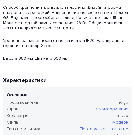
Способ крепления: монтажная пластина. Дизайн и форма
плафона сферический. Направление плафонов вниз. Цоколь
G9. Вид ламп: энергосберегающая. Количество ламп 15 шт.
Мощность одной лампы составляет 28 Вт. Общая мощность
420 Вт. Напряжение 220-240 Вольт.
Уровень защищенности от влаги и пыли IP20. Расширенная
гарантия на товар 2 года.
Высота 380 мм. Диаметр 950 мм.
Характеристики
Основные
Производитель
Indigo
Страна
Великобритания
Коллекция
Intero
Стиль
Модерн
Тип светильника
Потолочные
,
На штанге