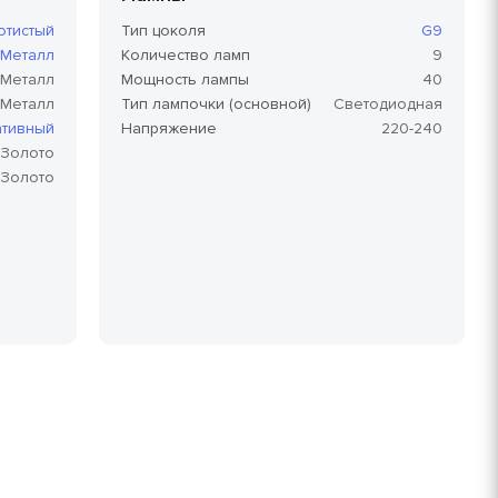
отистый
Тип цоколя
G9
Металл
Количество ламп
9
Металл
Мощность лампы
40
Металл
Тип лампочки (основной)
Светодиодная
тивный
Напряжение
220-240
Золото
Золото