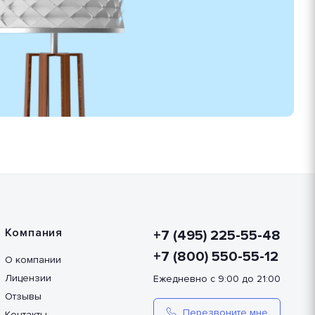
Компания
+7 (495) 225-55-48
+7 (800) 550-55-12
О компании
Лицензии
Ежедневно с 9:00 до 21:00
Отзывы
Перезвоните мне
Контакты