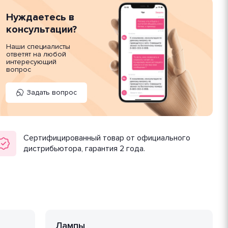
Нуждаетесь в
консультации?
Наши специалисты
ответят на любой
интересующий
вопрос
Задать вопрос
Сертифицированный товар от официального
дистрибьютора, гарантия 2 года.
Лампы