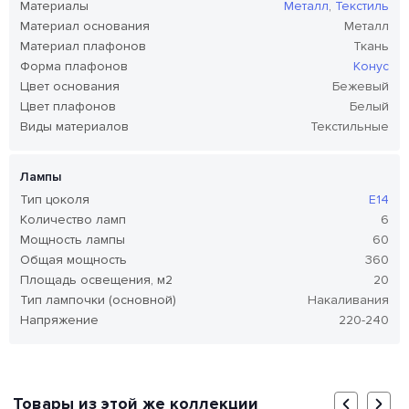
Материалы
Металл
,
Текстиль
Материал основания
Металл
Материал плафонов
Ткань
Форма плафонов
Конус
Цвет основания
Бежевый
Цвет плафонов
Белый
Виды материалов
Текстильные
Лампы
Тип цоколя
E14
Количество ламп
6
Мощность лампы
60
Общая мощность
360
Площадь освещения, м2
20
Тип лампочки (основной)
Накаливания
Напряжение
220-240
Товары из этой же коллекции