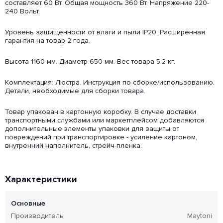
составляет 60 Вт. Общая мощность 360 Вт. Напряжение 220-
240 Вольт.
Уровень защищенности от влаги и пыли IP20. Расширенная
гарантия на товар 2 года.
Высота 1160 мм. Диаметр 650 мм. Вес товара 5.2 кг.
Комплектация: Люстра. Инструкция по сборке/использованию.
Детали, необходимые для сборки товара.
Товар упакован в картонную коробку. В случае доставки
транспортными службами или маркетплейсом добавляются
дополнительные элементы упаковки для защиты от
повреждений при транспортировке - усиление картоном,
внутренний наполнитель, стрейч-пленка.
Характеристики
Основные
Производитель
Maytoni