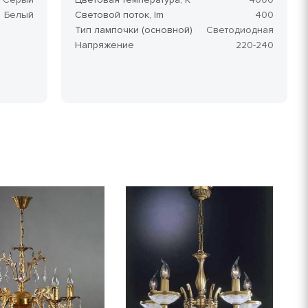
Белый
Световой поток, lm
400
Тип лампочки (основной)
Светодиодная
Напряжение
220-240