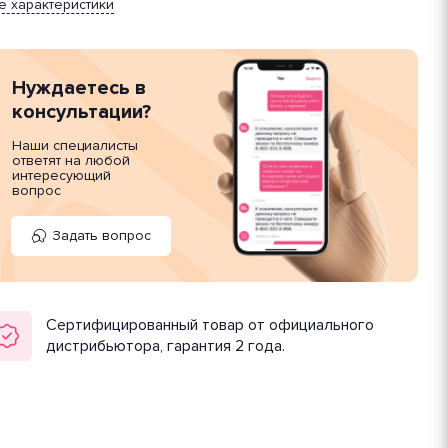
е характеристики
Нуждаетесь в
консультации?
Наши специалисты
ответят на любой
интересующий
вопрос
Задать вопрос
Сертифицированный товар от официального
дистрибьютора, гарантия 2 года.