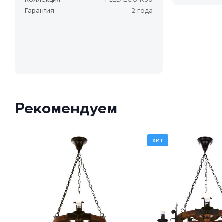
Гарантия
2 года
Рекомендуем
ХИТ