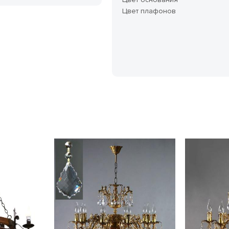
Цвет плафонов