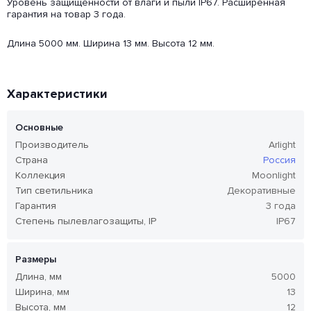
Уровень защищенности от влаги и пыли IP67. Расширенная
гарантия на товар 3 года.
Длина 5000 мм. Ширина 13 мм. Высота 12 мм.
Характеристики
Основные
Производитель
Arlight
Страна
Россия
Коллекция
Moonlight
Тип светильника
Декоративные
Гарантия
3 года
Степень пылевлагозащиты, IP
IP67
Размеры
Длина, мм
5000
Ширина, мм
13
Высота, мм
12