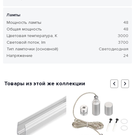
Лампы
Мощность лампы
48
Общая мощность
48
Цветовая температура, K
3000
Световой поток, lm
3700
Тип лампочки (основной)
Светодиодная
Напряжение
24
Товары из этой же коллекции