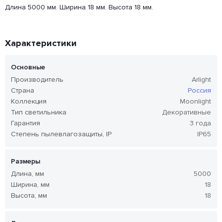
Длина 5000 мм. Ширина 18 мм. Высота 18 мм.
Характеристики
Основные
Производитель
Arlight
Страна
Россия
Коллекция
Moonlight
Тип светильника
Декоративные
Гарантия
3 года
Степень пылевлагозащиты, IP
IP65
Размеры
Длина, мм
5000
Ширина, мм
18
Высота, мм
18