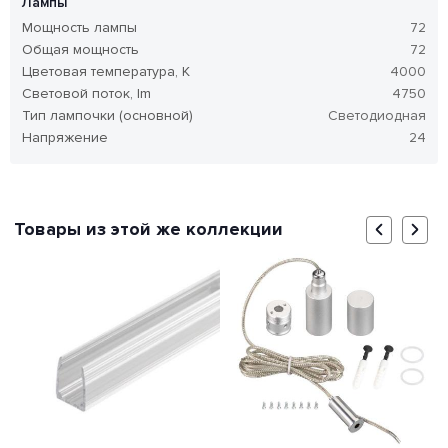
Лампы
Мощность лампы
72
Общая мощность
72
Цветовая температура, K
4000
Световой поток, lm
4750
Тип лампочки (основной)
Светодиодная
Напряжение
24
Товары из этой же коллекции