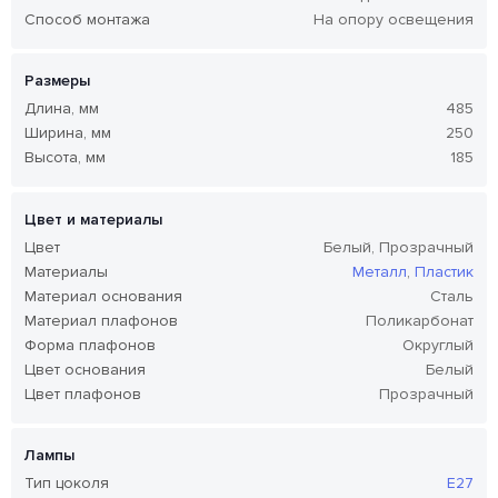
Способ монтажа
На опору освещения
Размеры
Длина, мм
485
Ширина, мм
250
Высота, мм
185
Цвет и материалы
Цвет
Белый, Прозрачный
Материалы
Металл
,
Пластик
Материал основания
Сталь
Материал плафонов
Поликарбонат
Форма плафонов
Округлый
Цвет основания
Белый
Цвет плафонов
Прозрачный
Лампы
Тип цоколя
E27