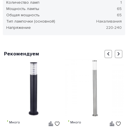
Количество ламп
1
Мощность лампы
65
Общая мощность
65
Тип лампочки (основной)
Накаливания
Напряжение
220-240
Рекомендуем
Много
Много