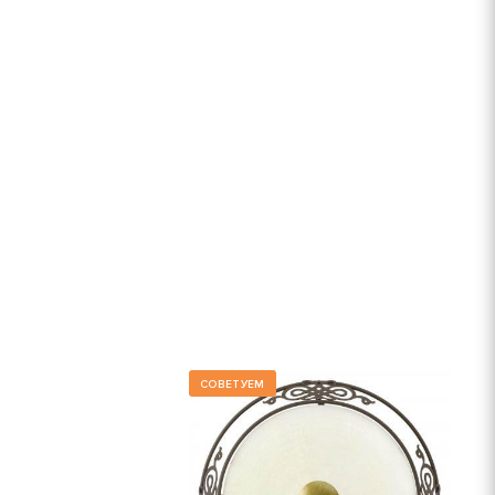
СОВЕТУЕМ