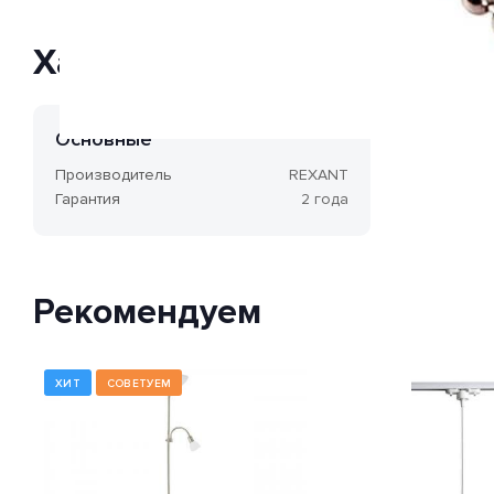
Характеристики
Основные
Производитель
REXANT
Гарантия
2 года
Рекомендуем
ХИТ
СОВЕТУЕМ