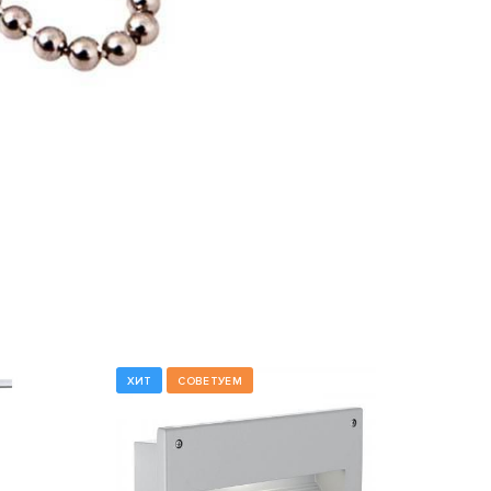
ХИТ
СОВЕТУЕМ