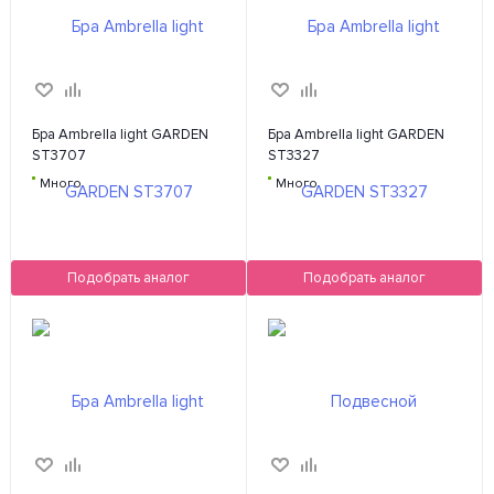
Бра Ambrella light GARDEN
Бра Ambrella light GARDEN
ST3707
ST3327
Много
Много
Подобрать аналог
Подобрать аналог