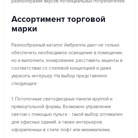
разнообразие вкусов потенциальных потребителей.
Ассортимент торговой
марки
Разнообразный каталог Амбрелла дает не только
обеспечить необходимое освещение в помещении,
но и выполнить зонирования, расставить акценты в
соответствии со стилевой концепцией и даже
украсить интерьер. На выбор представлено
следующее:
1. Потолочные светодиодные панели круглой и
прямоугольной формы. Возможно управление
светом с помощью пульта - такой выбор оптимален
для офисных зданий, а также интерьеров,
оформленных в стиле лофт или минимализма.