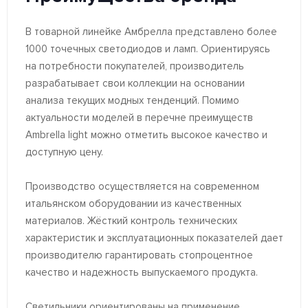
В товарной линейке Амбрелла представлено более
1000 точечных светодиодов и ламп. Ориентируясь
на потребности покупателей, производитель
разрабатывает свои коллекции на основании
анализа текущих модных тенденций. Помимо
актуальности моделей в перечне преимуществ
Ambrella light можно отметить высокое качество и
доступную цену.
Производство осуществляется на современном
итальянском оборудовании из качественных
материалов. Жёсткий контроль технических
характеристик и эксплуатационных показателей дает
производителю гарантировать стопроцентное
качество и надежность выпускаемого продукта.
Светильники ориентированы на применение