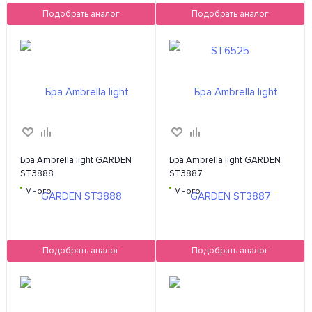
Подобрать аналог
Подобрать аналог
Бра Ambrella light GARDEN
Бра Ambrella light GARDEN
ST3888
ST3887
Много
Много
Подобрать аналог
Подобрать аналог