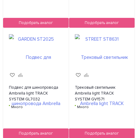
Подобрать аналог
Подобрать аналог
Подвес для шинопровода
Трековый светильник
Ambrella light TRACK
Ambrella light TRACK
SYSTEM GL7032
SYSTEM GV1571
Много
Много
Подобрать аналог
Подобрать аналог