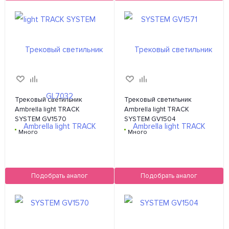
Трековый светильник
Трековый светильник
Ambrella light TRACK
Ambrella light TRACK
SYSTEM GV1570
SYSTEM GV1504
Много
Много
Подобрать аналог
Подобрать аналог