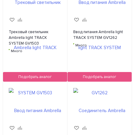
Трековый светильник
Ввод питания Ambrella light
Ambrella light TRACK
TRACK SYSTEM GV1262
SYSTEM GV1503
Много
Много
Подобрать аналог
Подобрать аналог