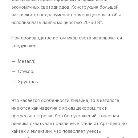
экономичных светодиодов. Конструкция большей
части люстр подразумевает замену цоколя, чтобы
использовать лампы мощностью 20-50 Вт.
При производстве источников света используется
следующее:
Металл;
Стекло;
Хрусталь.
Что касается особенности дизайна, то в каталоге
имеются как изделия с ярким декором, так и
предельно строгие бра без украшений. Товарная
линейка охватывает различные стили от Арт-деко до
хайтек и эклектики, что позволяет учесть