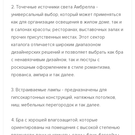
2. Точечные источники света Амбрелла -
универсальный выбор, который может применяться
как для организации освещения в жилом доме, так и
в салонах красоты, ресторанах, выставочных залах и
прочих присутственных местах. Этот сектор
каталога отличается широким диапазоном
дизайнерских решений и позволяет выбрать как бра
с ненавязчивым дизайном, так и люстры с
роскошным оформлением в стиле романтизма,
прованса, ампира и так далее.
3. Встраиваемые лампы - предназначены для
гипсокартонных конструкций, натяжных потолков,
ниш, мебельных перегородок и так далее.
4. Бра с хорошей влагозащитой, которые
ориентированы на помещения с высокой степенью