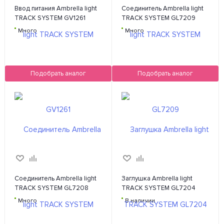
Ввод питания Ambrella light
Соединитель Ambrella light
TRACK SYSTEM GV1261
TRACK SYSTEM GL7209
Много
Много
Подобрать аналог
Подобрать аналог
Соединитель Ambrella light
Заглушка Ambrella light
TRACK SYSTEM GL7208
TRACK SYSTEM GL7204
Много
В наличии