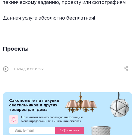
техническому заданию, проекту или фотографиям.
Данная услуга абсолютно бесплатная!
Проекты
НАЗАД К СПИСКУ
Сэкономьте на покупке
светильников и других
товаров для дома
Присылаем только полезную информацию
о спецпредложениях, акциях или скидках
Подписаться