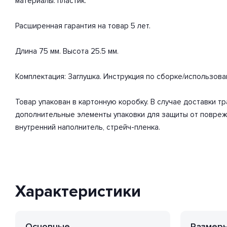
материалы: пластик.
Расширенная гарантия на товар 5 лет.
Длина 75 мм. Высота 25.5 мм.
Комплектация: Заглушка. Инструкция по сборке/использова
Товар упакован в картонную коробку. В случае доставки 
дополнительные элементы упаковки для защиты от повреж
внутренний наполнитель, стрейч-пленка.
Характеристики
Основные
Размер