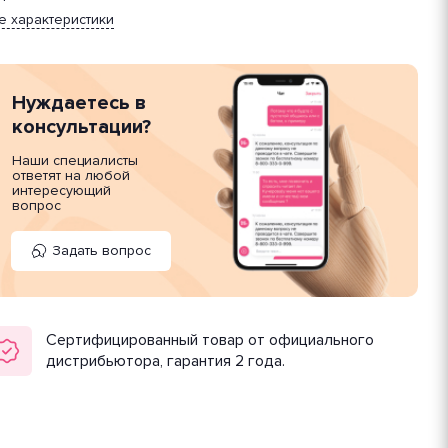
е характеристики
Нуждаетесь в
консультации?
Наши специалисты
ответят на любой
интересующий
вопрос
Задать вопрос
Сертифицированный товар от официального
дистрибьютора, гарантия 2 года.