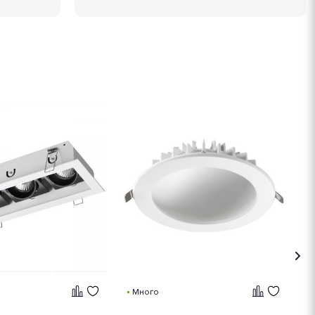
Много