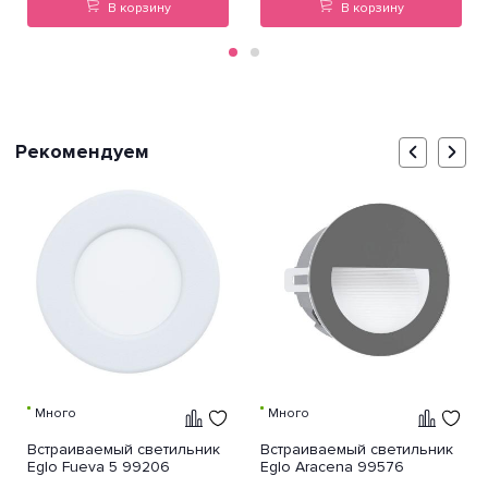
В корзину
В корзину
Рекомендуем
Много
Много
Встраиваемый светильник
Встраиваемый светильник
Eglo Fueva 5 99206
Eglo Aracena 99576