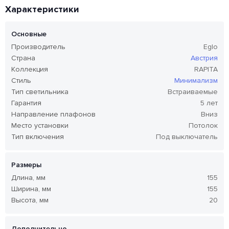
Характеристики
Основные
Производитель
Eglo
Страна
Австрия
Коллекция
RAPITA
Стиль
Минимализм
Тип светильника
Встраиваемые
Гарантия
5 лет
Направление плафонов
Вниз
Место установки
Потолок
Тип включения
Под выключатель
Размеры
Длина, мм
155
Ширина, мм
155
Высота, мм
20
Дополнительно