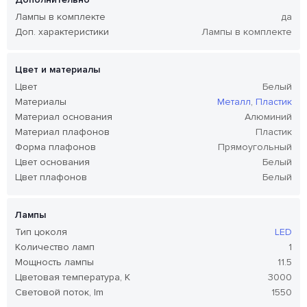
Лампы в комплекте
да
Доп. характеристики
Лампы в комплекте
Цвет и материалы
Цвет
Белый
Материалы
Металл
,
Пластик
Материал основания
Алюминий
Материал плафонов
Пластик
Форма плафонов
Прямоугольный
Цвет основания
Белый
Цвет плафонов
Белый
Лампы
Тип цоколя
LED
Количество ламп
1
Мощность лампы
11.5
Цветовая температура, K
3000
Световой поток, lm
1550