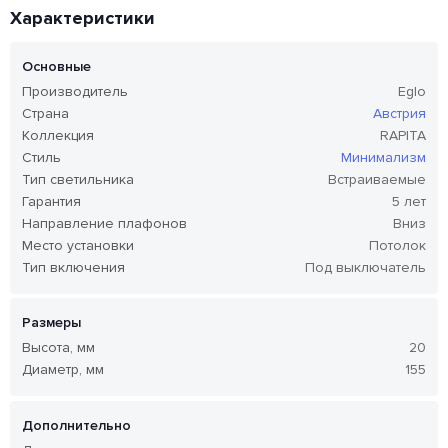
Характеристики
Основные
Производитель
Eglo
Страна
Австрия
Коллекция
RAPITA
Стиль
Минимализм
Тип светильника
Встраиваемые
Гарантия
5 лет
Направление плафонов
Вниз
Место установки
Потолок
Тип включения
Под выключатель
Размеры
Высота, мм
20
Диаметр, мм
155
Дополнительно