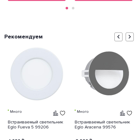
Рекомендуем
Много
Много
Встраиваемый светильник
Встраиваемый светильник
Eglo Fueva 5 99206
Eglo Aracena 99576