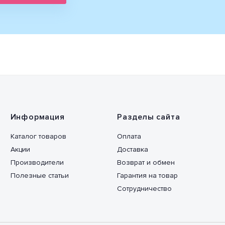
Информация
Разделы сайта
Каталог товаров
Оплата
Акции
Доставка
Производители
Возврат и обмен
Полезные статьи
Гарантия на товар
Сотрудничество