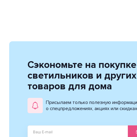
Сэкономьте на покупке
светильников и других
товаров для дома
Присылаем только полезную информац
о спецпредложениях, акциях или скидка