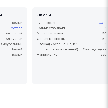
ы
Лампы
Белый
Тип цоколя
GU10
Металл
Количество ламп
1
Алюминий
Мощность лампы
50
Алюминий
Общая мощность
50
рямоугольный
Площадь освещения, м2
1
Белый
Тип лампочки (основной)
Светодиодная
Белый
Напряжение
220