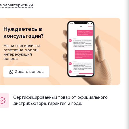
е характеристики
Нуждаетесь в
консультации?
Наши специалисты
ответят на любой
интересующий
вопрос
Задать вопрос
Сертифицированный товар от официального
дистрибьютора, гарантия 2 года.