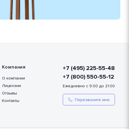
Компания
+7 (495) 225-55-48
+7 (800) 550-55-12
О компании
Лицензии
Ежедневно с 9:00 до 21:00
Отзывы
Перезвоните мне
Контакты