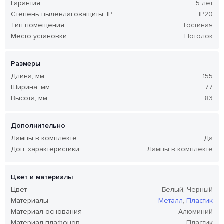
Гарантия
5 лет
Степень пылевлагозащиты, IP
IP20
Тип помещения
Гостиная
Место установки
Потолок
Размеры
Длина, мм
155
Ширина, мм
77
Высота, мм
83
Дополнительно
Лампы в комплекте
Да
Доп. характеристики
Лампы в комплекте
Цвет и материалы
Цвет
Белый, Черный
Материалы
Металл
,
Пластик
Материал основания
Алюминий
Материал плафонов
Пластик