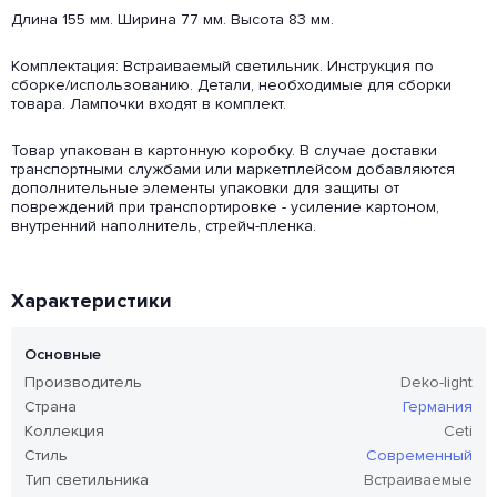
Длина 155 мм. Ширина 77 мм. Высота 83 мм.
Комплектация: Встраиваемый светильник. Инструкция по
сборке/использованию. Детали, необходимые для сборки
товара. Лампочки входят в комплект.
Товар упакован в картонную коробку. В случае доставки
транспортными службами или маркетплейсом добавляются
дополнительные элементы упаковки для защиты от
повреждений при транспортировке - усиление картоном,
внутренний наполнитель, стрейч-пленка.
Характеристики
Основные
Производитель
Deko-light
Страна
Германия
Коллекция
Ceti
Стиль
Современный
Тип светильника
Встраиваемые