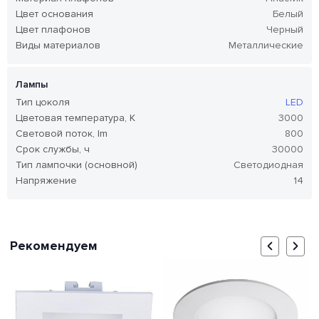
Цвет основания
Белый
Цвет плафонов
Черный
Виды материалов
Металлические
Лампы
Тип цоколя
LED
Цветовая температура, K
3000
Световой поток, lm
800
Срок службы, ч
30000
Тип лампочки (основной)
Светодиодная
Напряжение
14
Рекомендуем