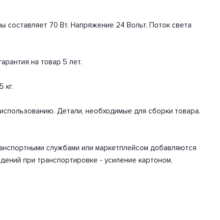
ы составляет 70 Вт. Напряжение 24 Вольт. Поток света
арантия на товар 5 лет.
 кг.
/использованию. Детали, необходимые для сборки товара.
транспортными службами или маркетплейсом добавляются
дений при транспортировке - усиление картоном,