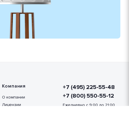
Компания
+7 (495) 225-55-48
+7 (800) 550-55-12
О компании
Лицензии
Ежедневно с 9:00 до 21:00
Отзывы
Перезвоните мне
Контакты