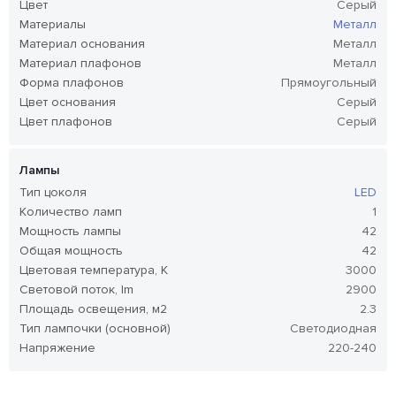
Цвет
Серый
Материалы
Металл
Материал основания
Металл
Материал плафонов
Металл
Форма плафонов
Прямоугольный
Цвет основания
Серый
Цвет плафонов
Серый
Лампы
Тип цоколя
LED
Количество ламп
1
Мощность лампы
42
Общая мощность
42
Цветовая температура, K
3000
Световой поток, lm
2900
Площадь освещения, м2
2.3
Тип лампочки (основной)
Светодиодная
Напряжение
220-240