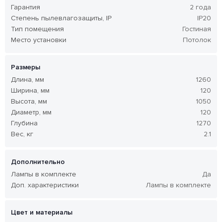
Гарантия
2 года
Степень пылевлагозащиты, IP
IP20
Тип помещения
Гостиная
Место установки
Потолок
Размеры
Длина, мм
1260
Ширина, мм
120
Высота, мм
1050
Диаметр, мм
120
Глубина
1270
Вес, кг
2.1
Дополнительно
Лампы в комплекте
Да
Доп. характеристики
Лампы в комплекте
Цвет и материалы